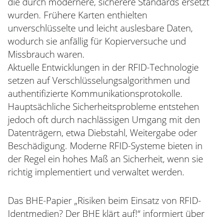
die durch modernere, sicherere Standards ersetzt
wurden. Frühere Karten enthielten
unverschlüsselte und leicht auslesbare Daten,
wodurch sie anfällig für Kopierversuche und
Missbrauch waren.
Aktuelle Entwicklungen in der RFID-Technologie
setzen auf Verschlüsselungsalgorithmen und
authentifizierte Kommunikationsprotokolle.
Hauptsächliche Sicherheitsprobleme entstehen
jedoch oft durch nachlässigen Umgang mit den
Datenträgern, etwa Diebstahl, Weitergabe oder
Beschädigung. Moderne RFID-Systeme bieten in
der Regel ein hohes Maß an Sicherheit, wenn sie
richtig implementiert und verwaltet werden.
Das BHE-Papier „Risiken beim Einsatz von RFID-
Identmedien? Der BHE klärt auf!“ informiert über