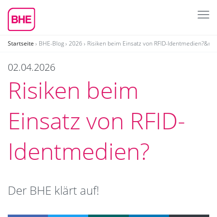
Startseite
BHE-Blog
2026
Risiken beim Einsatz von RFID-Identmedien?&nb
02.04.2026
Risiken beim
Einsatz von RFID-
Identmedien?
Der BHE klärt auf!