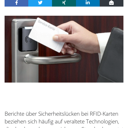
Berichte über Sicherheitslücken bei RFID-Karten
beziehen sich häufig auf veraltete Technologien,