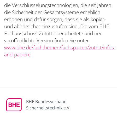
die Verschlüsselungstechnologien, die seit Jahren
die Sicherheit der Gesamtsysteme erheblich
erhöhen und dafür sorgen, dass sie als kopier-
und abhörsicher einzustufen sind. Die vom BHE-
Fachausschuss Zutritt überarbeitete und neu
veröffentlichte Version finden Sie unter
www.bhe.de/fachthemen/fachsparten/zutritt/infos-
and-papiere
.
BHE Bundesverband
Sicherheitstechnik e.V.