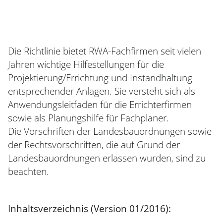
Die Richtlinie bietet RWA-Fachfirmen seit vielen
Jahren wichtige Hilfestellungen für die
Projektierung/Errichtung und Instandhaltung
entsprechender Anlagen. Sie versteht sich als
Anwendungsleitfaden für die Errichterfirmen
sowie als Planungshilfe für Fachplaner.
Die Vorschriften der Landesbauordnungen sowie
der Rechtsvorschriften, die auf Grund der
Landesbauordnungen erlassen wurden, sind zu
beachten.
Inhaltsverzeichnis (Version 01/2016):