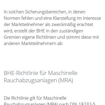
In solchen Sicherungsbereichen, in denen
Normen fehlen und eine Klarstellung im Interesse
der Marktteilnehmer als zweckmäßig erachtet
wird, erstellt der BHE in den zuständigen
Gremien eigene Richtlinien und stimmt diese mit
anderen Marktteilnehmern ab
BHE-Richtlinie für Maschinelle
Rauchabzugsanlagen (MRA)
Die Richtlinie gilt für Maschinelle
Rauchabzugsanlagen (MRA) nach DIN 18232-5