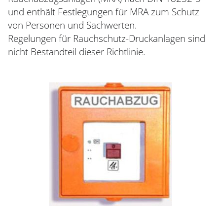
und enthält Festlegungen für MRA zum Schutz
von Personen und Sachwerten.
Regelungen für Rauchschutz-Druckanlagen sind
nicht Bestandteil dieser Richtlinie.