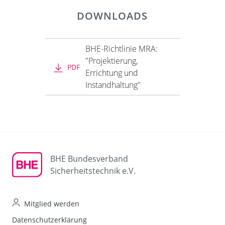
DOWNLOADS
BHE-Richtlinie MRA:
"Projektierung,
PDF
Errichtung und
Instandhaltung"
BHE Bundesverband
Sicherheitstechnik e.V.
Mitglied werden
Datenschutzerklärung