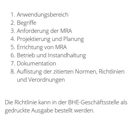
Anwendungsbereich
Begriffe
Anforderung der MRA
Projektierung und Planung
Errichtung von MRA
Betrieb und Instandhaltung
Dokumentation
Auflistung der zitierten Normen, Richtlinien
und Verordnungen
Die Richtlinie kann in der BHE-Geschäftsstelle als
gedruckte Ausgabe bestellt werden.