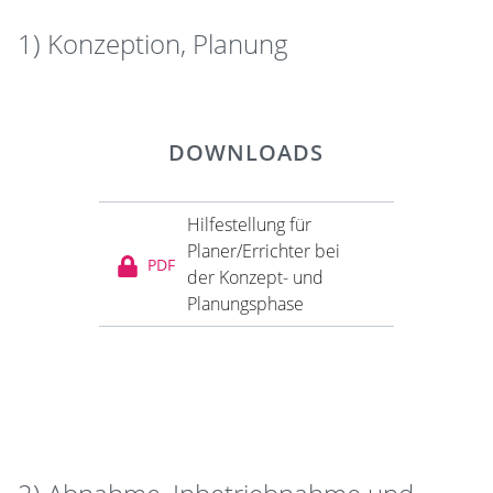
1) Konzeption, Planung
DOWNLOADS
Hilfestellung für
Planer/Errichter bei
PDF
der Konzept- und
Planungsphase