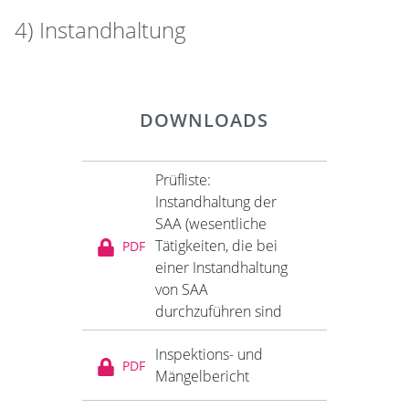
4) Instandhaltung
DOWNLOADS
Prüfliste:
Instandhaltung der
SAA (wesentliche
Tätigkeiten, die bei
PDF
einer Instandhaltung
von SAA
durchzuführen sind
Inspektions- und
PDF
Mängelbericht