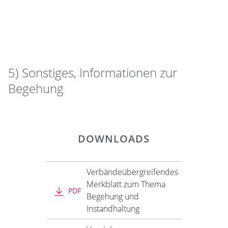
5) Sonstiges, Informationen zur
Begehung
DOWNLOADS
Verbändeübergreifendes
Merkblatt zum Thema
PDF
Begehung und
Instandhaltung