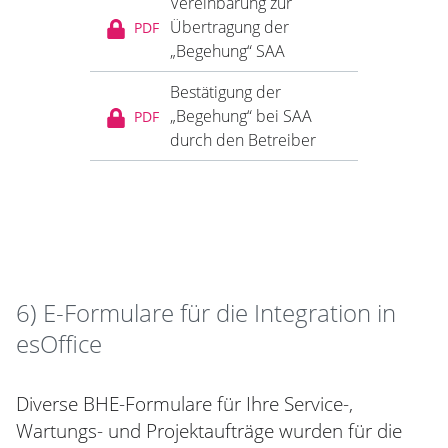
Vereinbarung zur
Übertragung der
PDF
„Begehung“ SAA
Bestätigung der
„Begehung“ bei SAA
PDF
durch den Betreiber
6) E-Formulare für die Integration in
esOffice
Diverse BHE-Formulare für Ihre Service-,
Wartungs- und Projektaufträge wurden für die