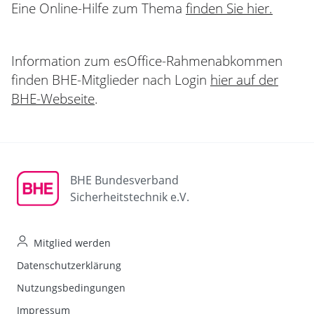
Eine Online-Hilfe zum Thema
finden Sie hier.
Information zum esOffice-Rahmenabkommen
finden BHE-Mitglieder nach Login
hier auf der
BHE-Webseite
.
BHE Bundesverband
Sicherheitstechnik e.V.
Mitglied werden
Datenschutzerklärung
Nutzungsbedingungen
Impressum