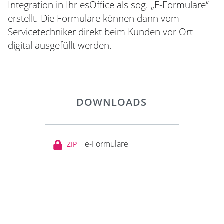
Integration in Ihr esOffice als sog. „E-Formulare“
erstellt. Die Formulare können dann vom
Servicetechniker direkt beim Kunden vor Ort
digital ausgefüllt werden.
DOWNLOADS
e-Formulare
ZIP