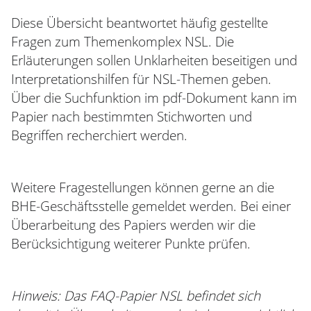
Diese Übersicht beantwortet häufig gestellte
Fragen zum Themenkomplex NSL. Die
Erläuterungen sollen Unklarheiten beseitigen und
Interpretationshilfen für NSL-Themen geben.
Über die Suchfunktion im pdf-Dokument kann im
Papier nach bestimmten Stichworten und
Begriffen recherchiert werden.
Weitere Fragestellungen können gerne an die
BHE-Geschäftsstelle gemeldet werden. Bei einer
Überarbeitung des Papiers werden wir die
Berücksichtigung weiterer Punkte prüfen.
Hinweis: Das FAQ-Papier NSL befindet sich