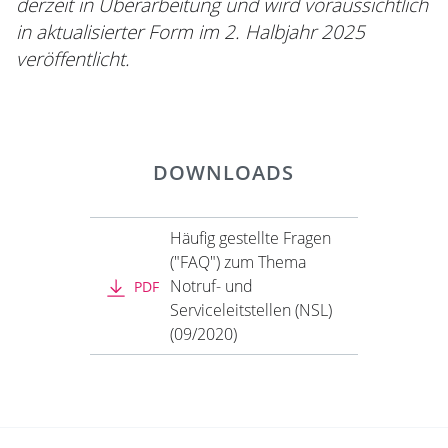
derzeit in Überarbeitung und wird voraussichtlich
in aktualisierter Form im 2. Halbjahr 2025
veröffentlicht.
DOWNLOADS
Häufig gestellte Fragen
("FAQ") zum Thema
Notruf- und
PDF
Serviceleitstellen (NSL)
(09/2020)