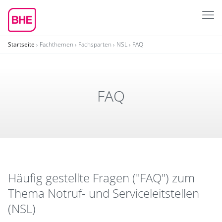
Startseite
Fachthemen
Fachsparten
NSL
FAQ
FAQ
Häufig gestellte Fragen ("FAQ") zum
Thema Notruf- und Serviceleitstellen
(NSL)