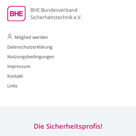
BHE Bundesverband
Sicherheitstechnik e.V.
Mitglied werden
Datenschutzerklärung
Nutzungsbedingungen
Impressum
Kontakt
Links
Die Sicherheitsprofis!