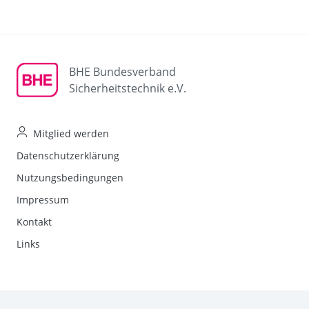
BHE Bundesverband
Sicherheitstechnik e.V.
Mitglied werden
Datenschutzerklärung
Nutzungsbedingungen
Impressum
Kontakt
Links