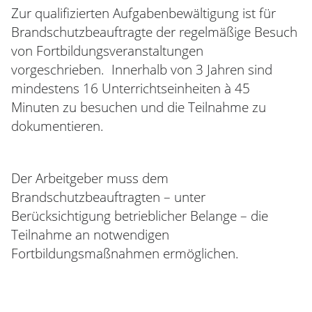
Zur qualifizierten Aufgabenbewältigung ist für
Brandschutzbeauftragte der regelmäßige Besuch
von Fortbildungsveranstaltungen
vorgeschrieben. Innerhalb von 3 Jahren sind
mindestens 16 Unterrichtseinheiten à 45
Minuten zu besuchen und die Teilnahme zu
dokumentieren.
Der Arbeitgeber muss dem
Brandschutzbeauftragten – unter
Berücksichtigung betrieblicher Belange – die
Teilnahme an notwendigen
Fortbildungsmaßnahmen ermöglichen.