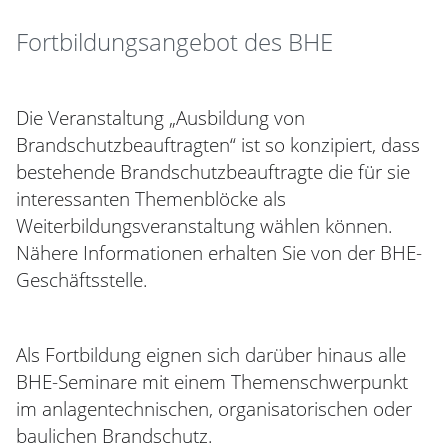
Fortbildungsangebot des BHE
Die Veranstaltung „Ausbildung von
Brandschutzbeauftragten“ ist so konzipiert, dass
bestehende Brandschutzbeauftragte die für sie
interessanten Themenblöcke als
Weiterbildungsveranstaltung wählen können.
Nähere Informationen erhalten Sie von der BHE-
Geschäftsstelle.
Als Fortbildung eignen sich darüber hinaus alle
BHE-Seminare mit einem Themenschwerpunkt
im anlagentechnischen, organisatorischen oder
baulichen Brandschutz.