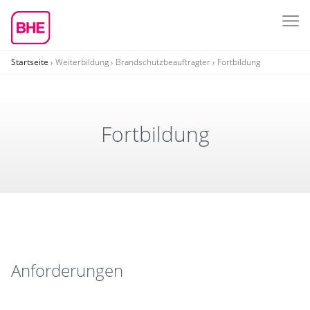
Startseite
Weiterbildung
Brandschutzbeauftragter
Fortbildung
Fort­bil­dung
Anforderungen