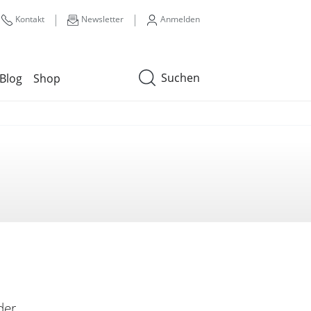
|
|
Kontakt
Newsletter
Anmelden
Suchen
Blog
Shop
der