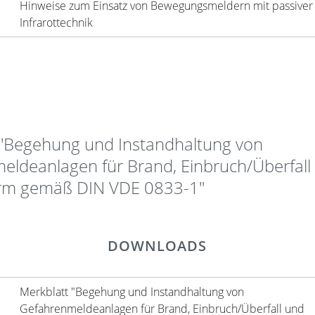
Hinweise zum Einsatz von Bewegungsmeldern mit passiver
Infrarottechnik
 "Begehung und Instandhaltung von
eldeanlagen für Brand, Einbruch/Überfall
rm gemäß DIN VDE 0833-1"
DOWNLOADS
Merkblatt "Begehung und Instandhaltung von
Gefahrenmeldeanlagen für Brand, Einbruch/Überfall und