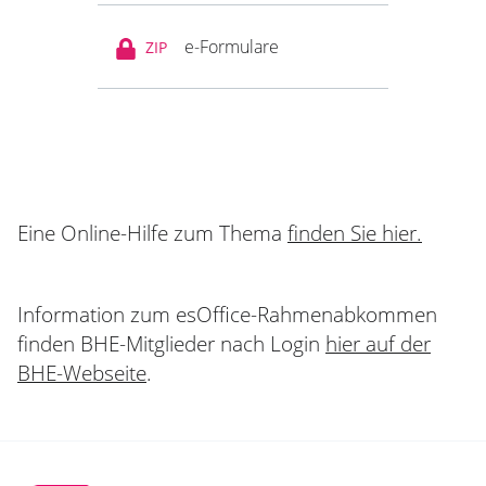
e-Formulare
ZIP
Eine Online-Hilfe zum Thema
finden Sie hier.
Information zum esOffice-Rahmenabkommen
finden BHE-Mitglieder nach Login
hier auf der
BHE-Webseite
.