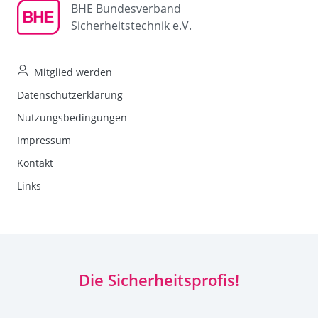
BHE Bundesverband
Sicherheitstechnik e.V.
Mitglied werden
Datenschutzerklärung
Nutzungsbedingungen
Impressum
Kontakt
Links
Die Sicherheitsprofis!