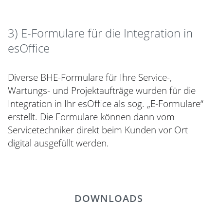
3) E-Formulare für die Integration in
esOffice
Diverse BHE-Formulare für Ihre Service-,
Wartungs- und Projektaufträge wurden für die
Integration in Ihr esOffice als sog. „E-Formulare“
erstellt. Die Formulare können dann vom
Servicetechniker direkt beim Kunden vor Ort
digital ausgefüllt werden.
DOWNLOADS