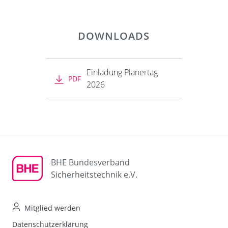
DOWNLOADS
Einladung Planertag
PDF
2026
BHE Bundesverband
Sicherheitstechnik e.V.
Mitglied werden
Datenschutzerklärung