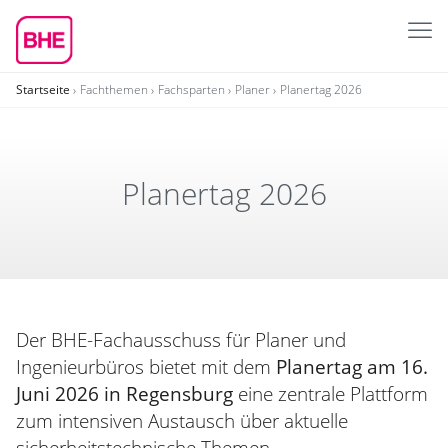
Startseite
Fachthemen
Fachsparten
Planer
Planertag 2026
Planertag 2026
Der BHE-Fachausschuss für Planer und
Ingenieurbüros bietet mit dem
Planertag am 16.
Juni 2026 in Regensburg
eine zentrale Plattform
zum intensiven Austausch über aktuelle