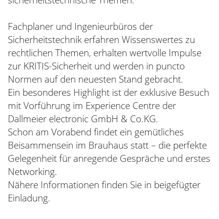
sicherheitstechnische Themen.
Fachplaner und Ingenieurbüros der
Sicherheitstechnik erfahren Wissenswertes zu
rechtlichen Themen, erhalten wertvolle Impulse
zur KRITIS-Sicherheit und werden in puncto
Normen auf den neuesten Stand gebracht.
Ein besonderes Highlight ist der exklusive Besuch
mit Vorführung im Experience Centre der
Dallmeier electronic GmbH & Co.KG.
Schon am Vorabend findet ein gemütliches
Beisammensein im Brauhaus statt – die perfekte
Gelegenheit für anregende Gespräche und erstes
Networking.
Nähere Informationen finden Sie in beigefügter
Einladung.