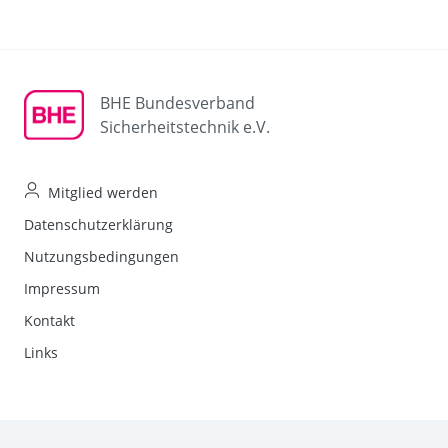
BHE Bundesverband
Sicherheitstechnik e.V.
Mitglied werden
Datenschutzerklärung
Nutzungsbedingungen
Impressum
Kontakt
Links