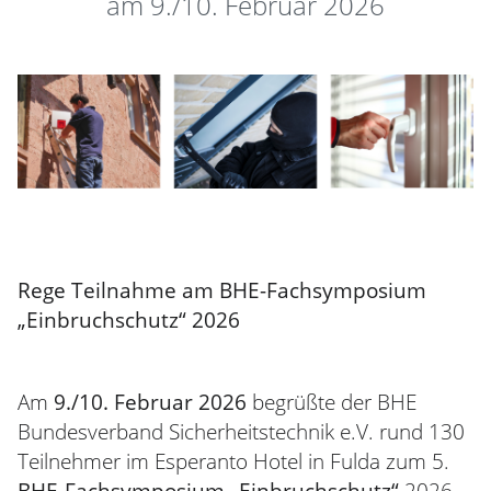
am 9./10. Februar 2026
Rege Teilnahme am BHE-Fachsymposium
„Einbruchschutz“ 2026
Am
9./10. Februar 2026
begrüßte der BHE
Bundesverband Sicherheitstechnik e.V. rund 130
Teilnehmer im Esperanto Hotel in Fulda zum 5.