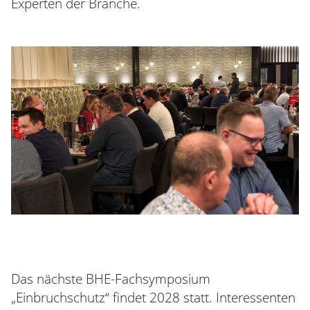
Experten der Branche.
Das nächste BHE-Fachsymposium
„Einbruchschutz“ findet 2028 statt. Interessenten