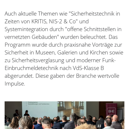
Auch aktuelle Themen wie "Sicherheitstechnik in
Zeiten von KRITIS, NIS-2 & Co" und
Systemintegration durch "offene Schnittstellen in
vernetzten Gebäuden" wurden beleuchtet. Das
Programm wurde durch praxisnahe Vorträge zur
Sicherheit in Museen, Galerien und Kirchen sowie
zu Sicherheitsverglasung und moderner Funk-
Einbruchmeldetechnik nach VdS-Klasse B
abgerundet. Diese gaben der Branche wertvolle
Impulse.