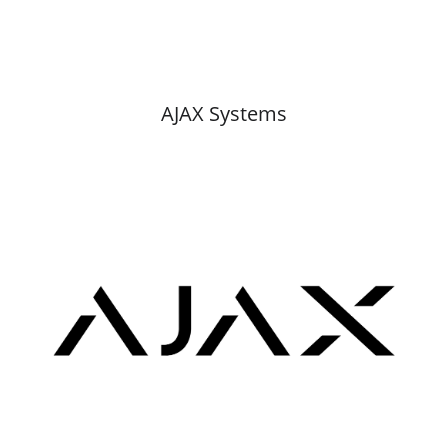
AJAX Systems