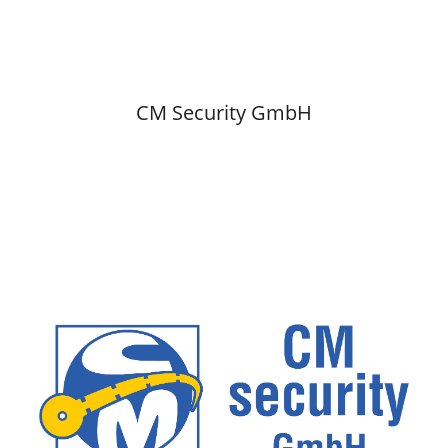
CM Security GmbH