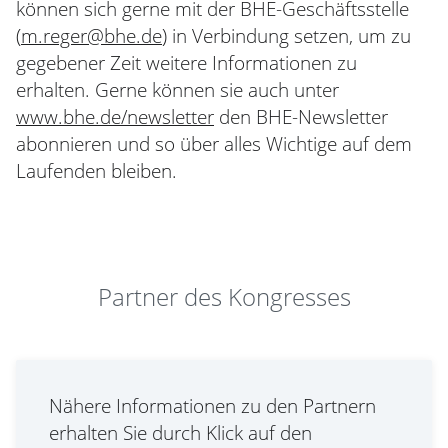
können sich gerne mit der BHE-Geschäftsstelle
(
m.reger@bhe.de
) in Verbindung setzen, um zu
gegebener Zeit weitere Informationen zu
erhalten. Gerne können sie auch unter
www.bhe.de/newsletter
den BHE-Newsletter
abonnieren und so über alles Wichtige auf dem
Laufenden bleiben.
Partner des Kongresses
Nähere Informationen zu den Partnern
erhalten Sie durch Klick auf den