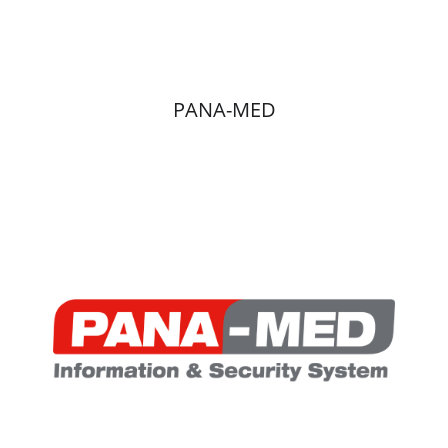
PANA-MED