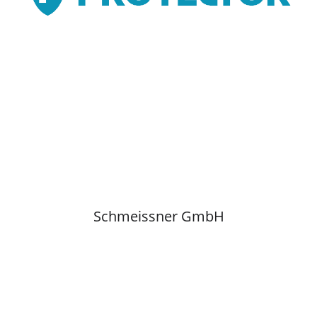
Schmeissner GmbH