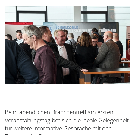
Beim abendlichen Branchentreff am ersten
Veranstaltungstag bot sich die ideale Gelegenheit
für weitere informative Gespräche mit den