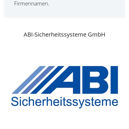
Firmennamen.
ABI-Sicherheitssysteme GmbH