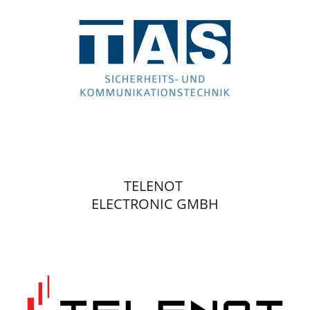
TELENOT
ELECTRONIC GMBH