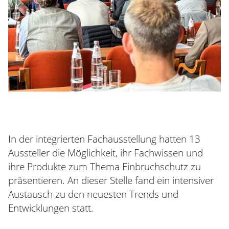
In der integrierten Fachausstellung hatten 13
Aussteller die Möglichkeit, ihr Fachwissen und
ihre Produkte zum Thema Einbruchschutz zu
präsentieren. An dieser Stelle fand ein intensiver
Austausch zu den neuesten Trends und
Entwicklungen statt.