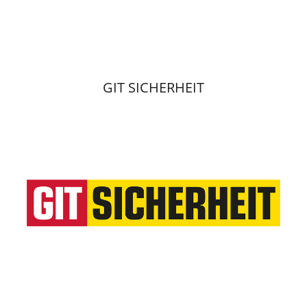
GIT SICHERHEIT