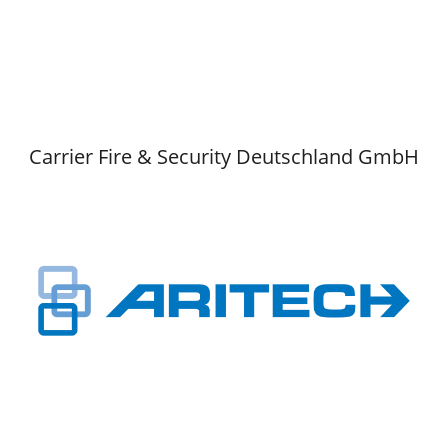
Carrier Fire & Security Deutschland GmbH