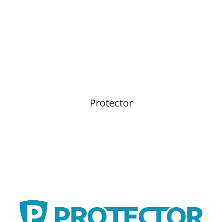
Protector