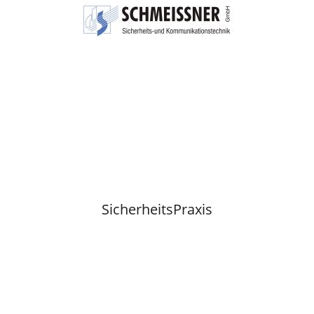
SicherheitsPraxis