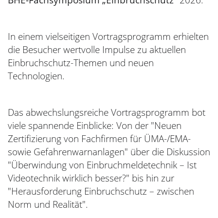
BHE-Fachsymposium „Einbruchschutz“
2026.
In einem vielseitigen Vortragsprogramm erhielten
die Besucher wertvolle Impulse zu aktuellen
Einbruchschutz-Themen und neuen
Technologien.
Das abwechslungsreiche Vortragsprogramm bot
viele spannende Einblicke: Von der "Neuen
Zertifizierung von Fachfirmen für ÜMA-/EMA-
sowie Gefahrenwarnanlagen" über die Diskussion
"Überwindung von Einbruchmeldetechnik – Ist
Videotechnik wirklich besser?" bis hin zur
"Herausforderung Einbruchschutz – zwischen
Norm und Realität".