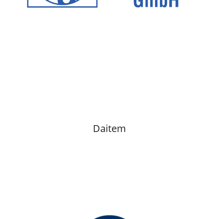
Daitem