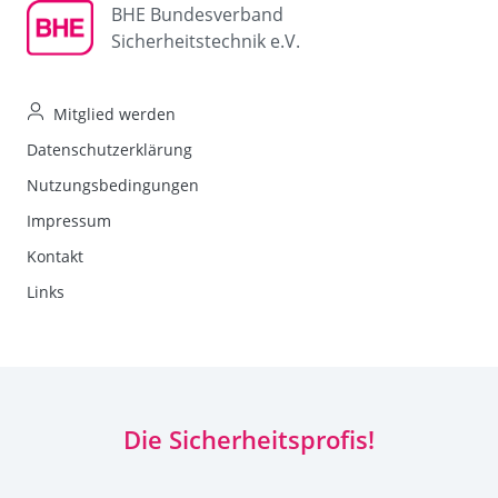
BHE Bundesverband
Sicherheitstechnik e.V.
Mitglied werden
Datenschutzerklärung
Nutzungsbedingungen
Impressum
Kontakt
Links
Die Sicherheitsprofis!