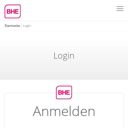
Startseite
Login
Login
Anmelden