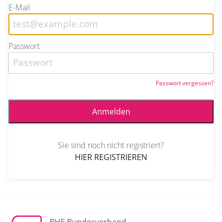
E-Mail
Passwort
Passwort vergessen?
Sie sind noch nicht registriert?
HIER REGISTRIEREN
BHE Bundesverband