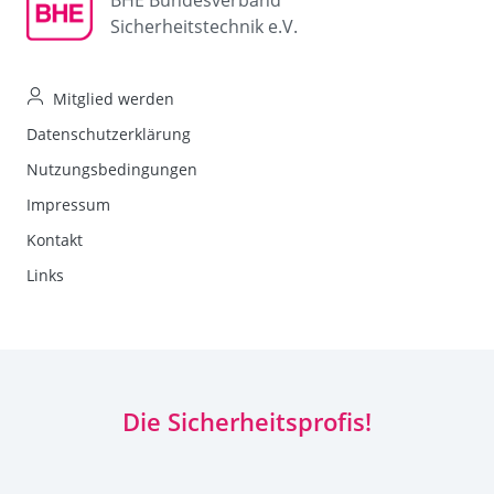
Sicherheitstechnik e.V.
Mitglied werden
Datenschutzerklärung
Nutzungsbedingungen
Impressum
Kontakt
Links
Die Sicherheitsprofis!