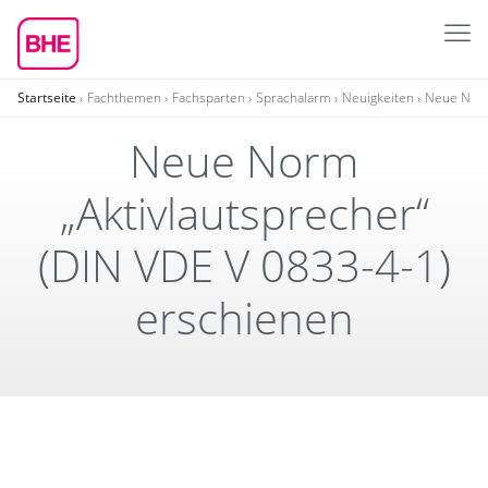
Startseite
Fachthemen
Fachsparten
Sprachalarm
Neuigkeiten
Neue Norm
Neue Norm
„Aktivlautsprecher“
(DIN VDE V 0833-4-1)
erschienen