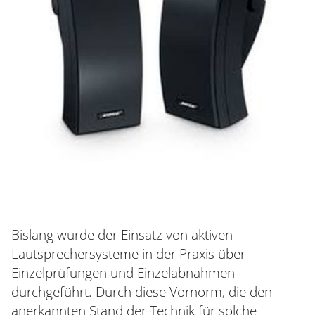
Bislang wurde der Einsatz von aktiven
Lautsprechersysteme in der Praxis über
Einzelprüfungen und Einzelabnahmen
durchgeführt. Durch diese Vornorm, die den
anerkannten Stand der Technik für solche