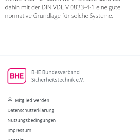
dahin mit der DIN VDE V 0833-4-1 eine gute
normative Grundlage für solche Systeme.
BHE Bundesverband
Sicherheitstechnik e.V.
Mitglied werden
Datenschutzerklärung
Nutzungsbedingungen
Impressum