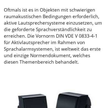
Oftmals ist es in Objekten mit schwierigen
raumakustischen Bedingungen erforderlich,
aktive Lautsprechersysteme einzusetzen, um
die geforderte Sprachverständlichkeit zu
erreichen. Die Vornorm DIN VDE V 0833-4-1
für Aktivlautsprecher im Rahmen von
Sprachalarmsystemen, ist weltweit das erste
und einzige Normendokument, welches
diesen Themenbereich behandelt.