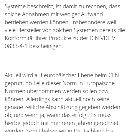
Systeme beschreibt, ist damit zu rechnen, dass
solche Abnahmen mit weniger Aufwand
betrieben werden können. Insbesondere weil
viele Hersteller von solchen Systemen bereits die
Konformität ihrer Produkte zu der DIN VDE V
0833-4-1 bescheinigen.
Aktuell wird auf europäischer Ebene beim CEN
geprüft, ob Teile dieser Norm in Europäische
Normen übernommen werden sollen bzw.
können. Allerdings kann aktuell noch keine
genaue zeitliche Abschätzung gegeben werden
ob, und wenn ja, wann das erfolgt. Es muss
hierbei jedoch mit mehreren Jahren gerechnet
werden. Somit haben wir in Deutschland bis