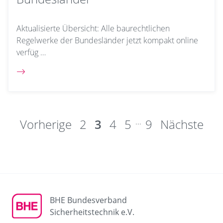
Aktualisierte Übersicht: Alle baurechtlichen
Regelwerke der Bundesländer jetzt kompakt online
verfüg …
Vorherige
2
3
4
5
...
9
Nächste
BHE Bundesverband
Sicherheitstechnik e.V.