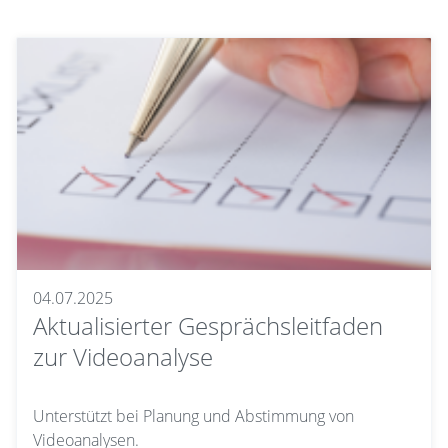
04.07.2025
Aktualisierter Gesprächsleitfaden
zur Videoanalyse
Unterstützt bei Planung und Abstimmung von
Videoanalysen.