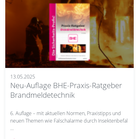
13.05.2025
Neu-Auflage BHE-Praxis-Ratgeber
Brandmeldetechnik
6. Auflage – mit aktuellen Normen, Praxistipps und
neuen Themen wie Falschalarme durch Insektenbefal
…