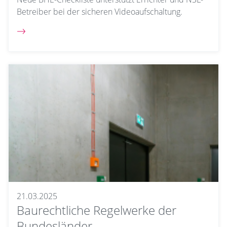
Betreiber bei der sicheren Videoaufschaltung.
21.03.2025
Baurechtliche Regelwerke der
Bundesländer