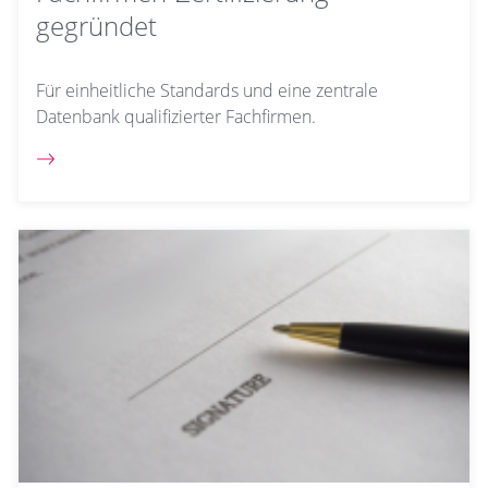
gegründet
Für einheitliche Standards und eine zentrale
Datenbank qualifizierter Fachfirmen.