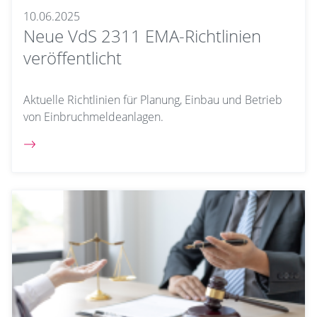
10.06.2025
Neue VdS 2311 EMA-Richtlinien
veröffentlicht
Aktuelle Richtlinien für Planung, Einbau und Betrieb
von Einbruchmeldeanlagen.