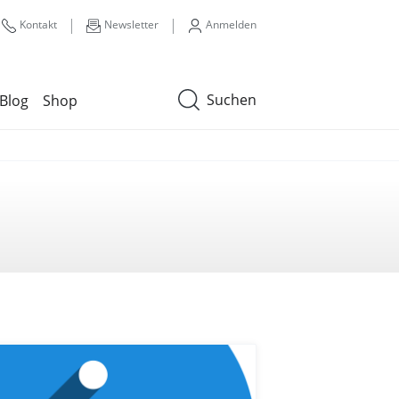
|
|
Kontakt
Newsletter
Anmelden
Suchen
Blog
Shop