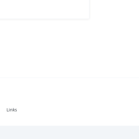
Links