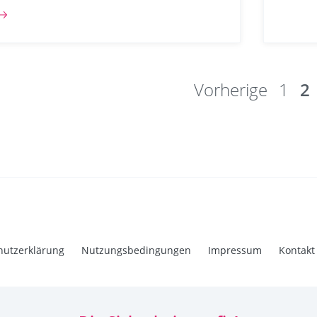
Vorherige
1
2
hutzerklärung
Nutzungsbedingungen
Impressum
Kontakt