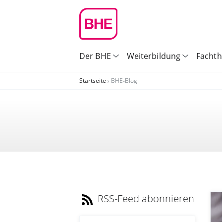
Der BHE
Weiterbildung
Facht
Startseite
BHE-Blog
RSS-Feed abonnieren