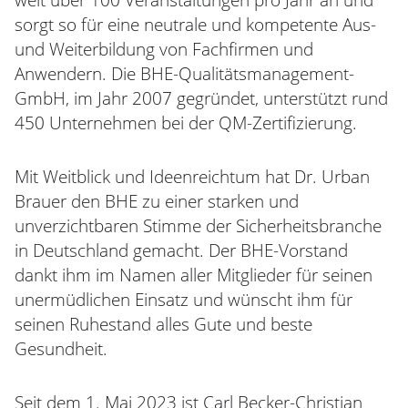
sorgt so für eine neutrale und kompetente Aus-
und Weiterbildung von Fachfirmen und
Anwendern. Die BHE-Qualitätsmanagement-
GmbH, im Jahr 2007 gegründet, unterstützt rund
450 Unternehmen bei der QM-Zertifizierung.
Mit Weitblick und Ideenreichtum hat Dr. Urban
Brauer den BHE zu einer starken und
unverzichtbaren Stimme der Sicherheitsbranche
in Deutschland gemacht. Der BHE-Vorstand
dankt ihm im Namen aller Mitglieder für seinen
unermüdlichen Einsatz und wünscht ihm für
seinen Ruhestand alles Gute und beste
Gesundheit.
Seit dem 1. Mai 2023 ist Carl Becker-Christian