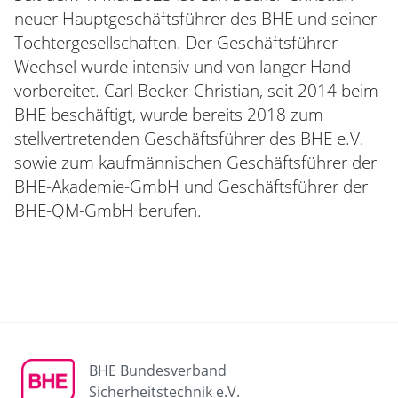
neuer Hauptgeschäftsführer des BHE und seiner
Tochtergesellschaften. Der Geschäftsführer-
Wechsel wurde intensiv und von langer Hand
vorbereitet. Carl Becker-Christian, seit 2014 beim
BHE beschäftigt, wurde bereits 2018 zum
stellvertretenden Geschäftsführer des BHE e.V.
sowie zum kaufmännischen Geschäftsführer der
BHE-Akademie-GmbH und Geschäftsführer der
BHE-QM-GmbH berufen.
BHE Bundesverband
Sicherheitstechnik e.V.