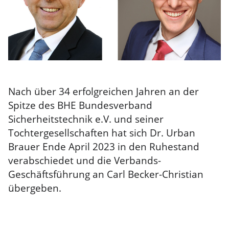
Nach über 34 erfolgreichen Jahren an der
Spitze des BHE Bundesverband
Sicherheitstechnik e.V. und seiner
Tochtergesellschaften hat sich Dr. Urban
Brauer Ende April 2023 in den Ruhestand
verabschiedet und die Verbands-
Geschäftsführung an Carl Becker-Christian
übergeben.