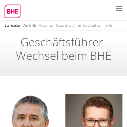
Startseite
Der BHE
Aktuelles
Geschäftsführer-Wechsel beim BHE
Geschäftsführer-
Wechsel beim BHE