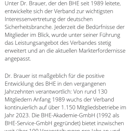
Unter Dr. Brauer, der den BHE seit 1989 leitete,
entwickelte sich der Verband zur wichtigsten
Interessenvertretung der deutschen
Sicherheitsbranche. Jederzeit die Bedürfnisse der
Mitglieder im Blick, wurde unter seiner Führung
das Leistungsangebot des Verbandes stetig
erweitert und an die aktuellen Markterfordernisse
angepasst.
Dr. Brauer ist maßgeblich für die positive
Entwicklung des BHE in den vergangenen
Jahrzehnten verantwortlich: Von rund 130
Mitgliedern Anfang 1989 wuchs der Verband
kontinuierlich auf über 1.150 Mitgliedsbetriebe im
Jahr 2023. Die BHE-Akademie-GmbH (1992 als
BHE-Service-GmbH gegründet) bietet inzwischen
weit über 100 Veranstaltungen pro Jahr an und