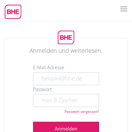
Anmelden und weiterlesen.
E-Mail Adresse
Passwort
Passwort vergessen?
Anmelden