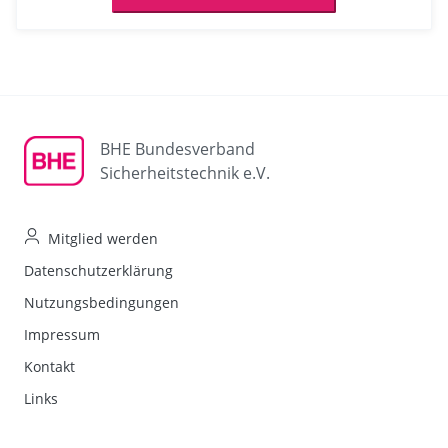
BHE Bundesverband
Sicherheitstechnik e.V.
Mitglied werden
Datenschutzerklärung
Nutzungsbedingungen
Impressum
Kontakt
Links