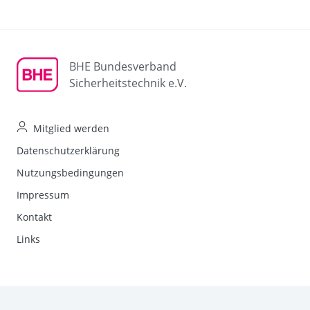
BHE Bundesverband
Sicherheitstechnik e.V.
Mitglied werden
Datenschutzerklärung
Nutzungsbedingungen
Impressum
Kontakt
Links