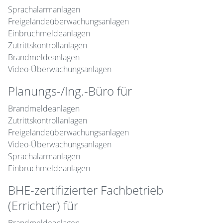
Sprachalarmanlagen
Freigeländeüberwachungsanlagen
Einbruchmeldeanlagen
Zutrittskontrollanlagen
Brandmeldeanlagen
Video-Überwachungsanlagen
Planungs-/Ing.-Büro für
Brandmeldeanlagen
Zutrittskontrollanlagen
Freigeländeüberwachungsanlagen
Video-Überwachungsanlagen
Sprachalarmanlagen
Einbruchmeldeanlagen
BHE-zertifizierter Fachbetrieb
(Errichter) für