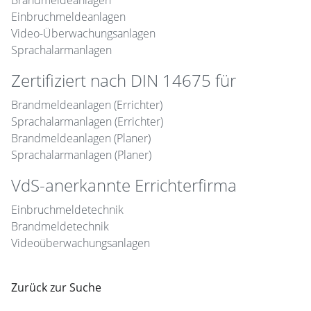
Brandmeldeanlagen
Einbruchmeldeanlagen
Video-Überwachungsanlagen
Sprachalarmanlagen
Zertifiziert nach DIN 14675 für
Brandmeldeanlagen (Errichter)
Sprachalarmanlagen (Errichter)
Brandmeldeanlagen (Planer)
Sprachalarmanlagen (Planer)
VdS-anerkannte Errichterfirma
Einbruchmeldetechnik
Brandmeldetechnik
Videoüberwachungsanlagen
Zurück zur Suche