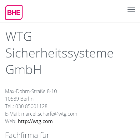
WTG
Sicherheitssysteme
GmbH
Max-Dohrn-Straße 8-10
10589 Berlin
Tel.: 030 85001128
E-Mail: marcel.scharfe@wtg.com
Web:
http://wtg.com
Fachfirma für