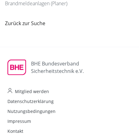
Brandmeldeanlagen (Planer)
Zurück zur Suche
BHE Bundesverband
Sicherheitstechnik e.V.
Mitglied werden
Datenschutzerklärung
Nutzungsbedingungen
Impressum
Kontakt