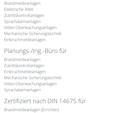
Brandmeldeanlagen
Elektrische RWA
Zutrittskontrollanlagen
Sprachalarmanlagen
Video-Überwachungsanlagen
Mechanische Sicherungstechnik
Einbruchmeldeanlagen
Planungs-/Ing.-Büro für
Brandmeldeanlagen
Zutrittskontrollanlagen
Einbruchmeldeanlagen
Mechanische Sicherungstechnik
Video-Überwachungsanlagen
Sprachalarmanlagen
Zertifiziert nach DIN 14675 für
Brandmeldeanlagen (Errichter)