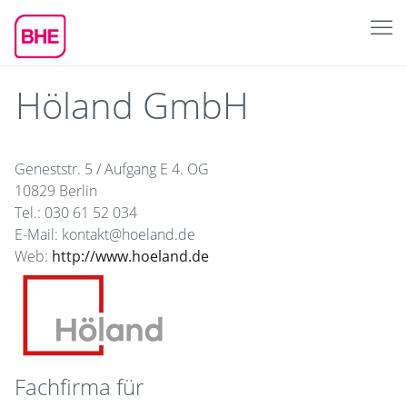
Höland GmbH
Geneststr. 5 / Aufgang E 4. OG
10829 Berlin
Tel.: 030 61 52 034
E-Mail: kontakt@hoeland.de
Web:
http://www.hoeland.de
Fachfirma für