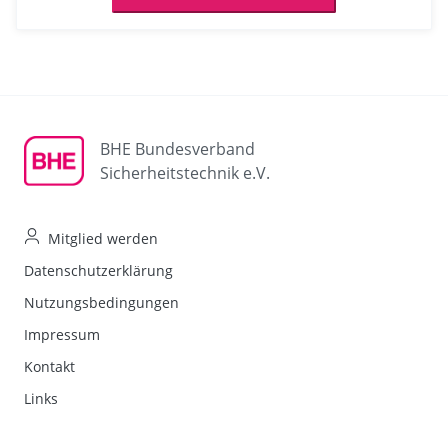
BHE Bundesverband
Sicherheitstechnik e.V.
Mitglied werden
Datenschutzerklärung
Nutzungsbedingungen
Impressum
Kontakt
Links