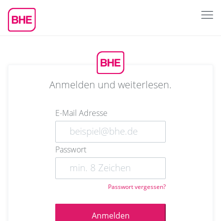
Anmelden und weiterlesen.
E-Mail Adresse
Passwort
Passwort vergessen?
Anmelden