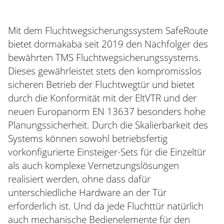
Mit dem Fluchtwegsicherungssystem SafeRoute
bietet dormakaba seit 2019 den Nachfolger des
bewährten TMS Fluchtwegsicherungssystems.
Dieses gewährleistet stets den kompromisslos
sicheren Betrieb der Fluchtwegtür und bietet
durch die Konformität mit der EltVTR und der
neuen Europanorm EN 13637 besonders hohe
Planungssicherheit. Durch die Skalierbarkeit des
Systems können sowohl betriebsfertig
vorkonfigurierte Einsteiger-Sets für die Einzeltür
als auch komplexe Vernetzungslösungen
realisiert werden, ohne dass dafür
unterschiedliche Hardware an der Tür
erforderlich ist. Und da jede Fluchttür natürlich
auch mechanische Bedienelemente für den