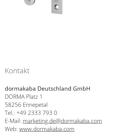
Kontakt
dormakaba Deutschland GmbH
DORMA Platz 1
58256 Ennepetal
Tel.: +49 2333 793 0
E-Mail:
marketing.de@dormakaba.com
Web:
www.dormakaba.com