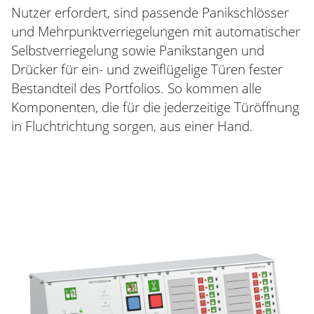
Nutzer erfordert, sind passende Panikschlösser
und Mehrpunktverriegelungen mit automatischer
Selbstverriegelung sowie Panikstangen und
Drücker für ein- und zweiflügelige Türen fester
Bestandteil des Portfolios. So kommen alle
Komponenten, die für die jederzeitige Türöffnung
in Fluchtrichtung sorgen, aus einer Hand.