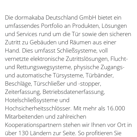
Die dormakaba Deutschland GmbH bietet ein
umfassendes Portfolio an Produkten, Lösungen
und Services rund um die Tür sowie den sicheren
Zutritt zu Gebäuden und Räumen aus einer
Hand. Dies umfasst Schließsysteme, voll
vernetzte elektronische Zutrittslösungen, Flucht-
und Rettungswegsysteme, physische Zugangs-
und automatische Türsysteme, Türbänder,
Beschläge, Türschließer und -stopper,
Zeiterfassung, Betriebsdatenerfassung,
Hotelschließsysteme und
Hochsicherheitsschlösser. Mit mehr als 16.000
Mitarbeitenden und zahlreichen
Kooperationspartnern stehen wir Ihnen vor Ort in
über 130 Ländern zur Seite. So profitieren Sie