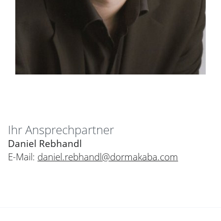
Ihr Ansprechpartner
Daniel Rebhandl
E-Mail:
daniel.rebhandl@dormakaba.com