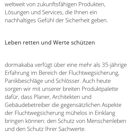
weltweit von zukunftsfähigen Produkten,
Lösungen und Services, die Ihnen ein
nachhaltiges Gefühl der Sicherheit geben.
Leben retten und Werte schützen
dormakaba verfügt über eine mehr als 35-jährige
Erfahrung im Bereich der Fluchtwegsicherung,
Panikbeschläge und Schlösser. Auch heute
sorgen wir mit unserer breiten Produktpalette
dafür, dass Planer, Architekten und
Gebäudebetreiber die gegensätzlichen Aspekte
der Fluchtwegsicherung mühelos in Einklang
bringen können: den Schutz von Menschenleben
und den Schutz Ihrer Sachwerte.