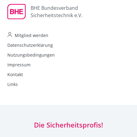
BHE Bundesverband
Sicherheitstechnik e.V.
Mitglied werden
Datenschutzerklärung
Nutzungsbedingungen
Impressum
Kontakt
Links
Die Sicherheitsprofis!