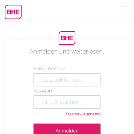
Anmelden und weiterlesen.
E-Mail Adresse
Passwort
Passwort vergessen?
Anmelden