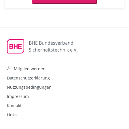
BHE Bundesverband
Sicherheitstechnik e.V.
Mitglied werden
Datenschutzerklärung
Nutzungsbedingungen
Impressum
Kontakt
Links