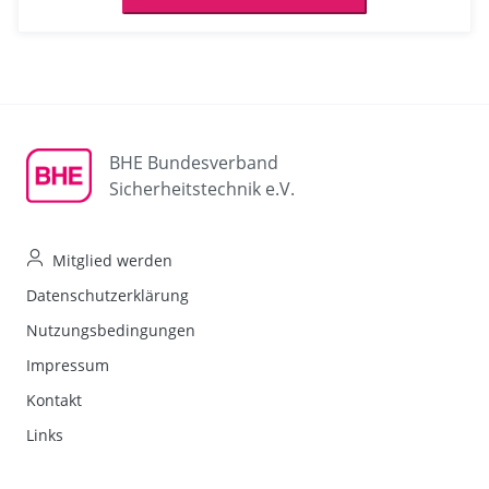
BHE Bundesverband
Sicherheitstechnik e.V.
Mitglied werden
Datenschutzerklärung
Nutzungsbedingungen
Impressum
Kontakt
Links