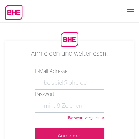
Anmelden und weiterlesen.
E-Mail Adresse
Passwort
Passwort vergessen?
Anmelden