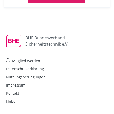
BHE Bundesverband
Sicherheitstechnik e.V.
Mitglied werden
Datenschutzerklärung
Nutzungsbedingungen
Impressum
Kontakt
Links