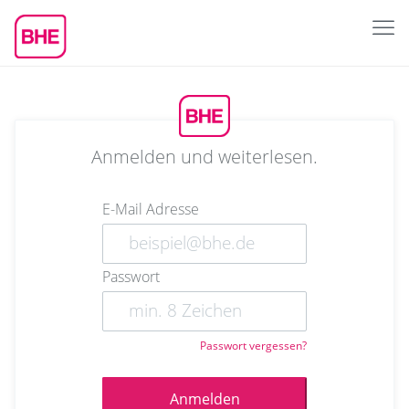
Anmelden und weiterlesen.
E-Mail Adresse
Passwort
Passwort vergessen?
Anmelden