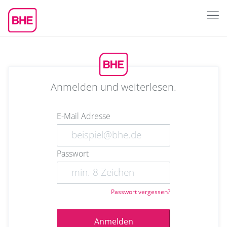
Anmelden und weiterlesen.
E-Mail Adresse
Passwort
Passwort vergessen?
Anmelden