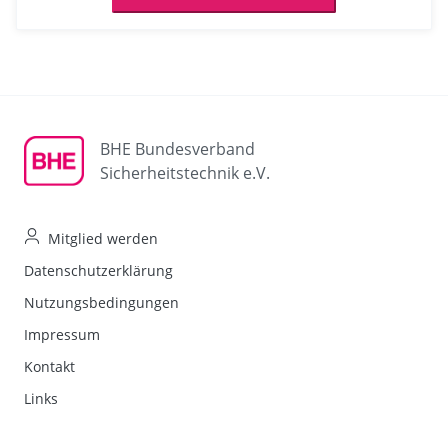
BHE Bundesverband
Sicherheitstechnik e.V.
Mitglied werden
Datenschutzerklärung
Nutzungsbedingungen
Impressum
Kontakt
Links