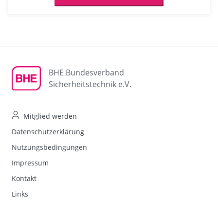
BHE Bundesverband
Sicherheitstechnik e.V.
Mitglied werden
Datenschutzerklärung
Nutzungsbedingungen
Impressum
Kontakt
Links