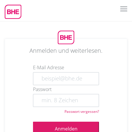
Anmelden und weiterlesen.
E-Mail Adresse
Passwort
Passwort vergessen?
Anmelden