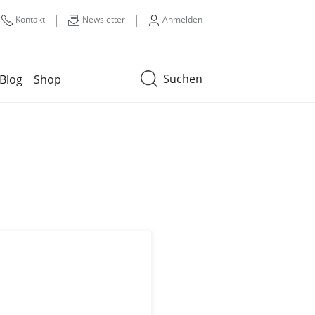
|
|
Kontakt
Newsletter
Anmelden
Suchen
Blog
Shop