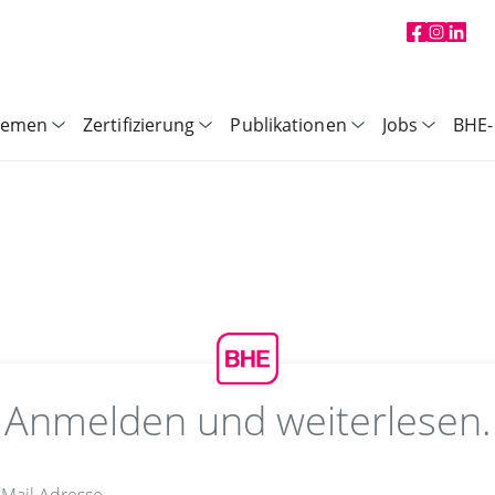
hemen
Zertifizierung
Publikationen
Jobs
BHE-
Anmelden und weiterlesen.