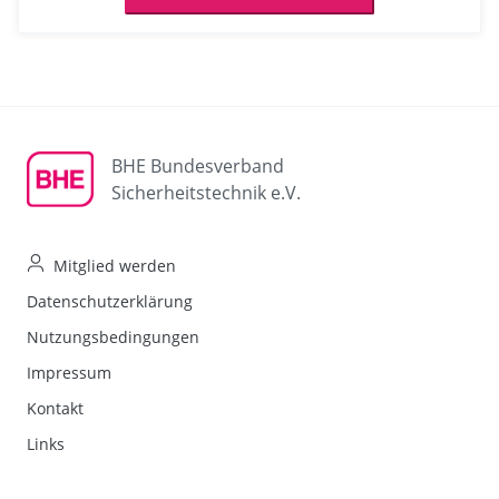
BHE Bundesverband
Sicherheitstechnik e.V.
Mitglied werden
Datenschutzerklärung
Nutzungsbedingungen
Impressum
Kontakt
Links