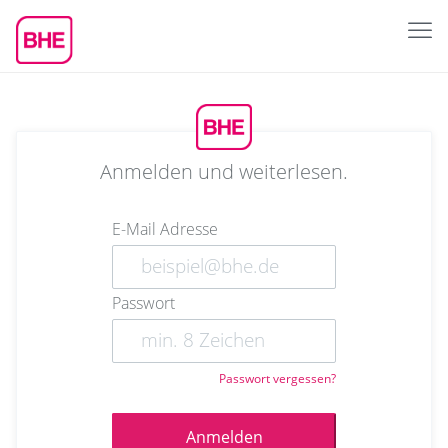
Anmelden und weiterlesen.
E-Mail Adresse
Passwort
Passwort vergessen?
Anmelden