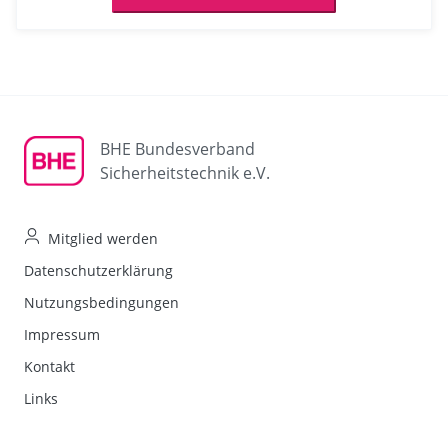
BHE Bundesverband
Sicherheitstechnik e.V.
Mitglied werden
Datenschutzerklärung
Nutzungsbedingungen
Impressum
Kontakt
Links