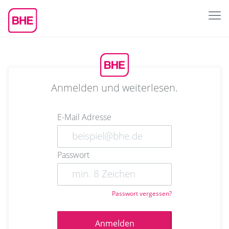
Anmelden und weiterlesen.
E-Mail Adresse
Passwort
Passwort vergessen?
Anmelden