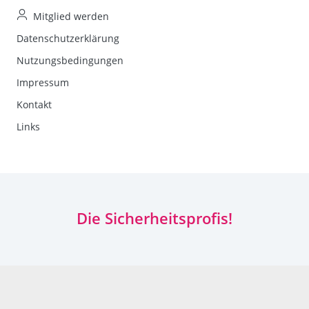
Mitglied werden
Datenschutzerklärung
Nutzungsbedingungen
Impressum
Kontakt
Links
Die Sicherheitsprofis!