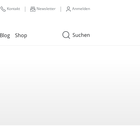
|
|
Kontakt
Newsletter
Anmelden
Suchen
Blog
Shop