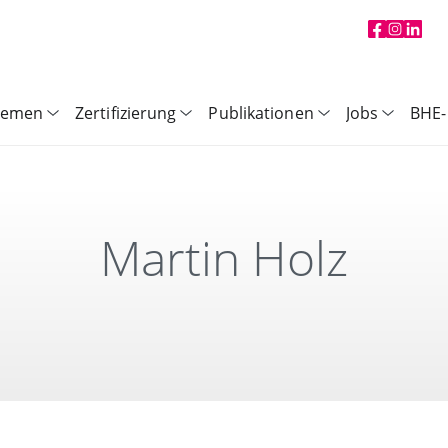
hemen
Zertifizierung
Publikationen
Jobs
BHE-
Martin Holz