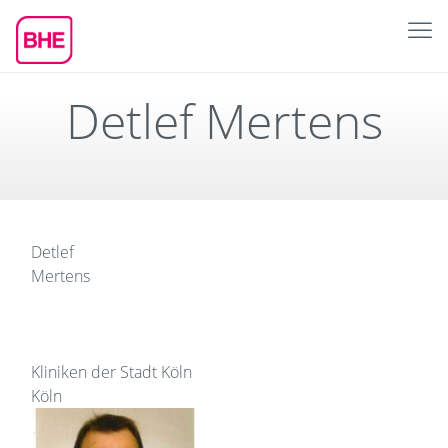
Detlef Mertens
Detlef
Mertens
Kliniken der Stadt Köln
Köln