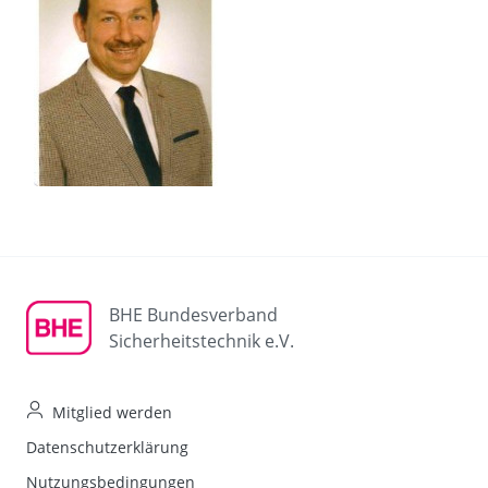
BHE Bundesverband
Sicherheitstechnik e.V.
Mitglied werden
Datenschutzerklärung
Nutzungsbedingungen