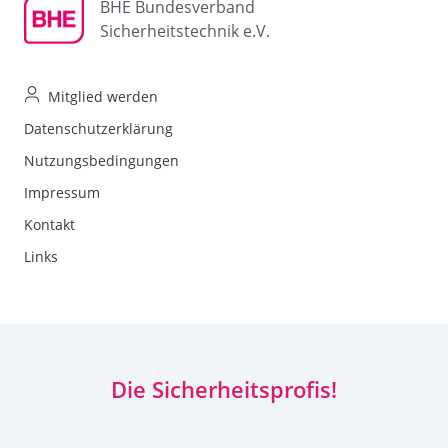
BHE Bundesverband
Sicherheitstechnik e.V.
Mitglied werden
Datenschutzerklärung
Nutzungsbedingungen
Impressum
Kontakt
Links
Die Sicherheitsprofis!