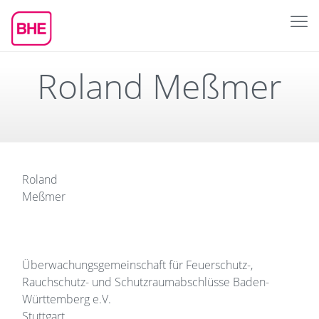
Roland Meßmer
Roland
Meßmer
Überwachungsgemeinschaft für
Feuerschutz-,
Rauchschutz- und Schutzraumabschlüsse
Baden-
Württemberg e.V.
Stuttgart