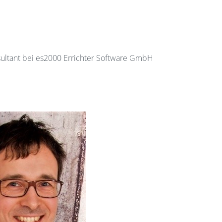
ultant bei es2000 Errichter Software GmbH