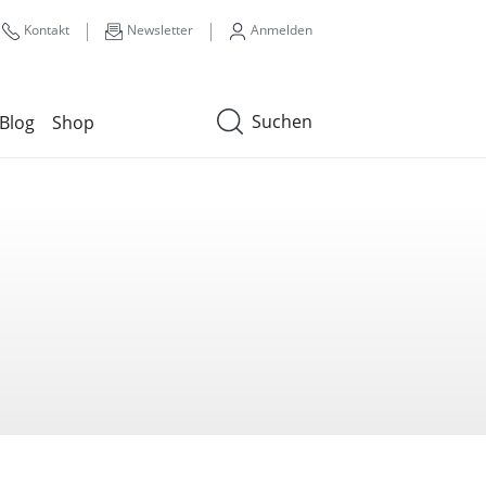
|
|
Kontakt
Newsletter
Anmelden
Suchen
Blog
Shop