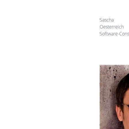
Sascha
Oesterreich
Software-Cons