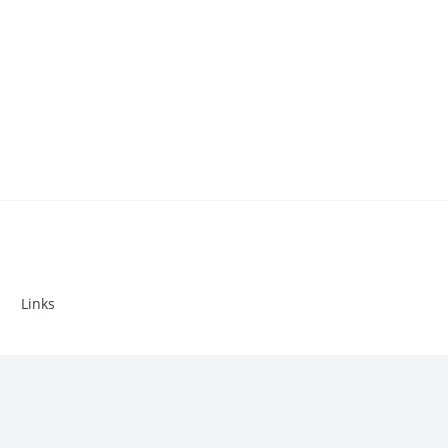
Links