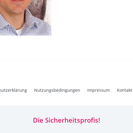
hutzerklärung
Nutzungsbedingungen
Impressum
Kontakt
Die Sicherheitsprofis!