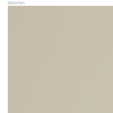
München