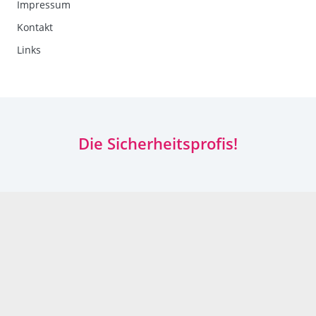
Impressum
Kontakt
Links
Die Sicherheitsprofis!