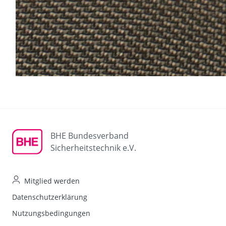
BHE Bundesverband
Sicherheitstechnik e.V.
Mitglied werden
Datenschutzerklärung
Nutzungsbedingungen