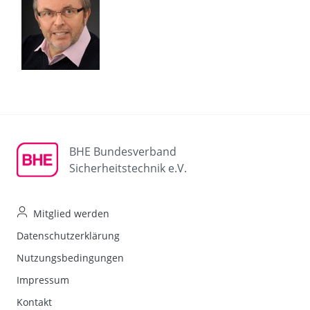
BHE Bundesverband
Sicherheitstechnik e.V.
Mitglied werden
Datenschutzerklärung
Nutzungsbedingungen
Impressum
Kontakt