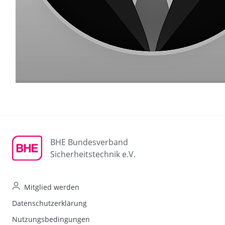
BHE Bundesverband
Sicherheitstechnik e.V.
Mitglied werden
Datenschutzerklärung
Nutzungsbedingungen