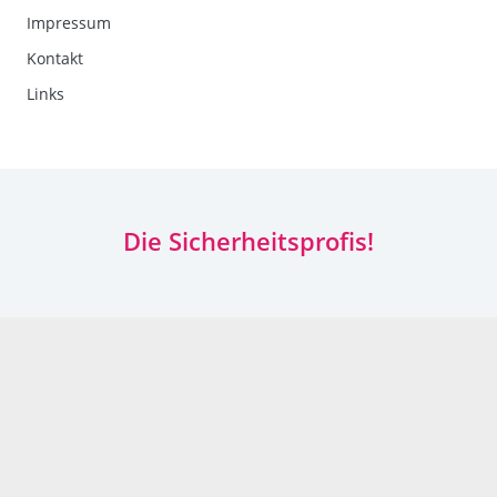
Impressum
Kontakt
Links
Die Sicherheitsprofis!