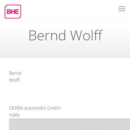
Bernd Wolff
Bernd
Wolff
DEKRA Automobil GmbH
Halle