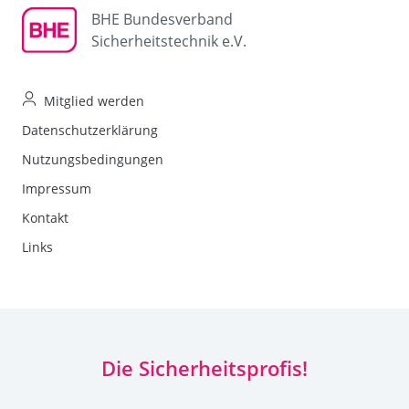
BHE Bundesverband
Sicherheitstechnik e.V.
Mitglied werden
Datenschutzerklärung
Nutzungsbedingungen
Impressum
Kontakt
Links
Die Sicherheitsprofis!