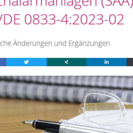
chalarmanlagen (SAA)
VDE 0833-4:2023-02
che Änderungen und Ergänzungen