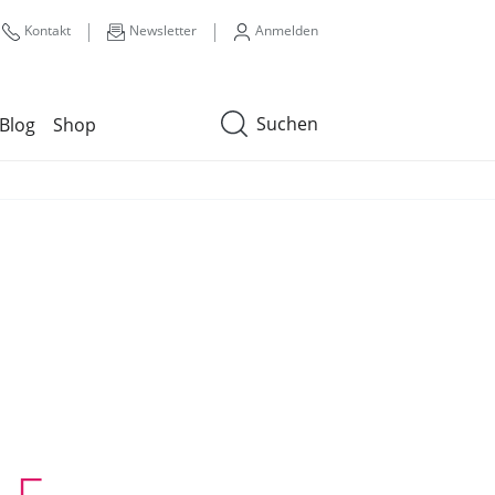
|
|
Kontakt
Newsletter
Anmelden
Suchen
Blog
Shop