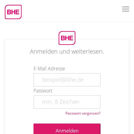
Anmelden und weiterlesen.
E-Mail Adresse
Passwort
Passwort vergessen?
Anmelden