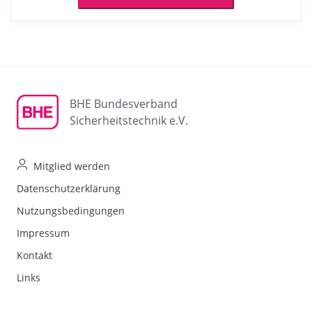
BHE Bundesverband
Sicherheitstechnik e.V.
Mitglied werden
Datenschutzerklärung
Nutzungsbedingungen
Impressum
Kontakt
Links