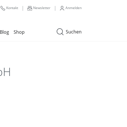
|
|
Kontakt
Newsletter
Anmelden
Suchen
Blog
Shop
bH