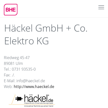
Häckel GmbH + Co.
Elektro KG
Riedweg 45-47
89081 Ulm
Tel.: 0731 93535-0
Fax: ./.
E-Mail: info@haeckel.de
Web:
http://www.haeckel.de