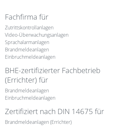
Fachfirma für
Zutrittskontrollanlagen
Video-Überwachungsanlagen
Sprachalarmanlagen
Brandmeldeanlagen
Einbruchmeldeanlagen
BHE-zertifizierter Fachbetrieb
(Errichter) für
Brandmeldeanlagen
Einbruchmeldeanlagen
Zertifiziert nach DIN 14675 für
Brandmeldeanlagen (Errichter)