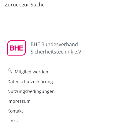
Zurück zur Suche
BHE Bundesverband
Sicherheitstechnik e.V.
Mitglied werden
Datenschutzerklärung
Nutzungsbedingungen
Impressum
Kontakt
Links