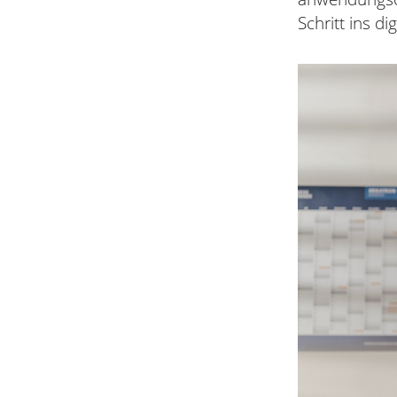
Schritt ins dig