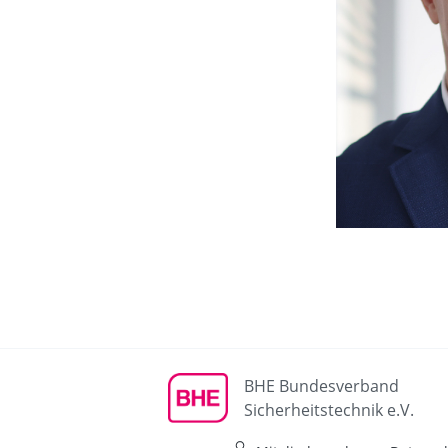
BHE Bundesverband
Sicherheitstechnik e.V.