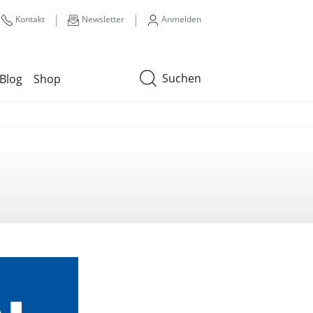
|
|
Kontakt
Newsletter
Anmelden
Suchen
Blog
Shop