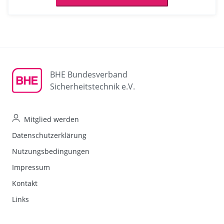
BHE Bundesverband
Sicherheitstechnik e.V.
Mitglied werden
Datenschutzerklärung
Nutzungsbedingungen
Impressum
Kontakt
Links