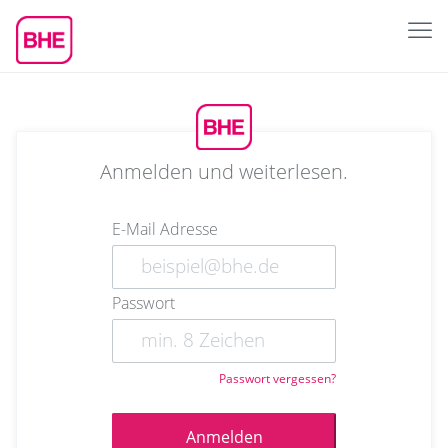
Anmelden und weiterlesen.
E-Mail Adresse
Passwort
Passwort vergessen?
Anmelden