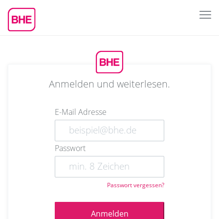
Anmelden und weiterlesen.
E-Mail Adresse
Passwort
Passwort vergessen?
Anmelden