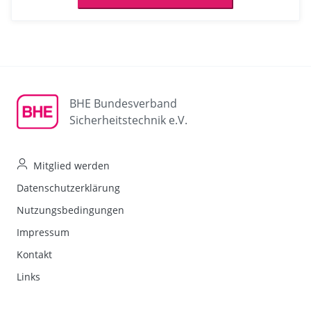
BHE Bundesverband
Sicherheitstechnik e.V.
Mitglied werden
Datenschutzerklärung
Nutzungsbedingungen
Impressum
Kontakt
Links