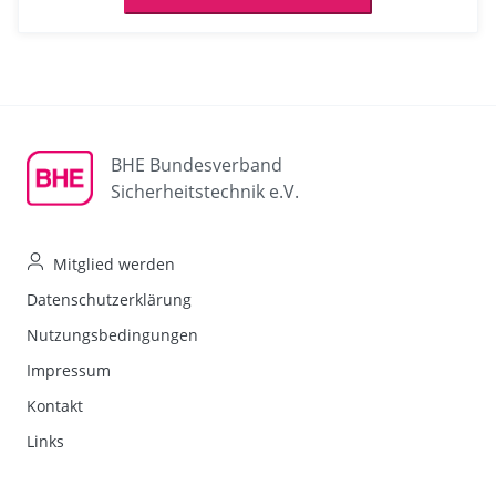
BHE Bundesverband
Sicherheitstechnik e.V.
Mitglied werden
Datenschutzerklärung
Nutzungsbedingungen
Impressum
Kontakt
Links