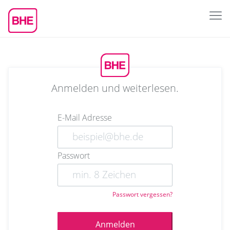
Anmelden und weiterlesen.
E-Mail Adresse
Passwort
Passwort vergessen?
Anmelden