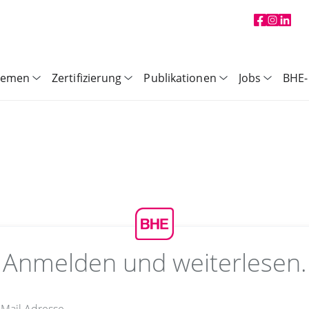
hemen
Zertifizierung
Publikationen
Jobs
BHE-
Anmelden und weiterlesen.