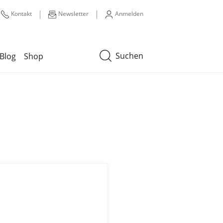
|
|
Kontakt
Newsletter
Anmelden
Suchen
Blog
Shop