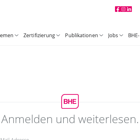
hemen
Zertifizierung
Publikationen
Jobs
BHE-
Anmelden und weiterlesen.