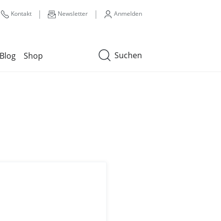
|
|
Kontakt
Newsletter
Anmelden
Suchen
Blog
Shop