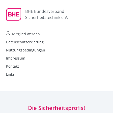
BHE Bundesverband
Sicherheitstechnik e.V.
Mitglied werden
Datenschutzerklärung
Nutzungsbedingungen
Impressum
Kontakt
Links
Die Sicherheitsprofis!