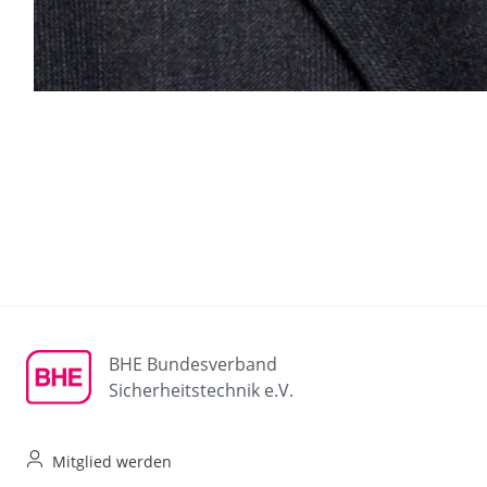
BHE Bundesverband
Sicherheitstechnik e.V.
Mitglied werden