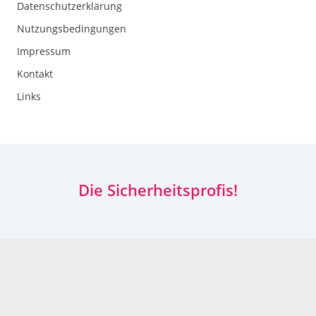
Datenschutzerklärung
Nutzungsbedingungen
Impressum
Kontakt
Links
Die Sicherheitsprofis!