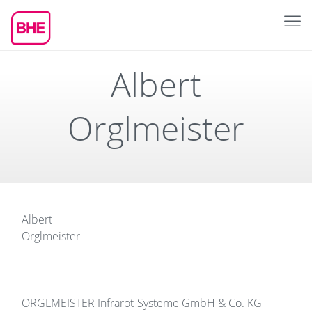
Albert
Orglmeister
Albert
Orglmeister
ORGLMEISTER Infrarot-Systeme GmbH & Co. KG