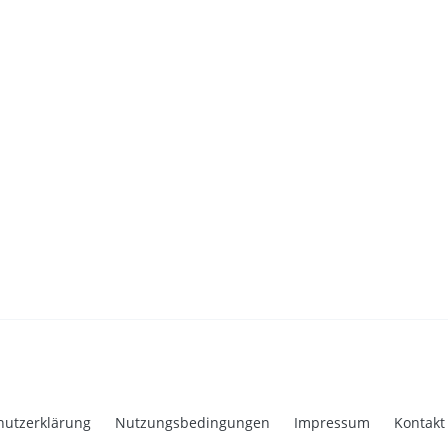
hutzerklärung
Nutzungsbedingungen
Impressum
Kontakt