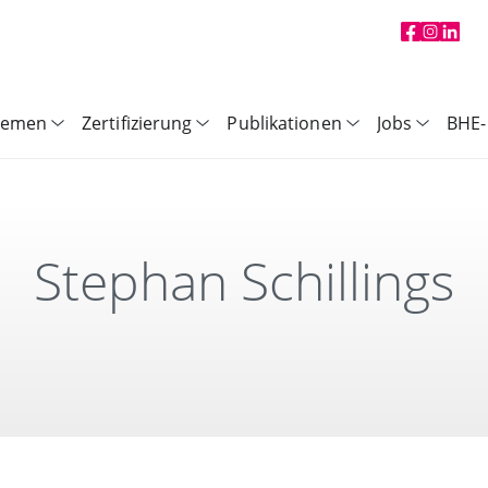
hemen
Zertifizierung
Publikationen
Jobs
BHE-
Stephan Schillings