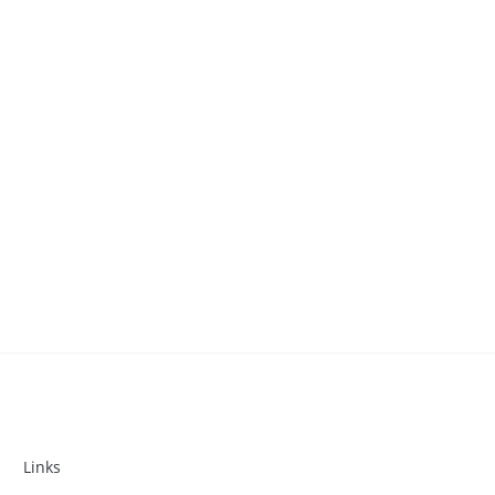
Links