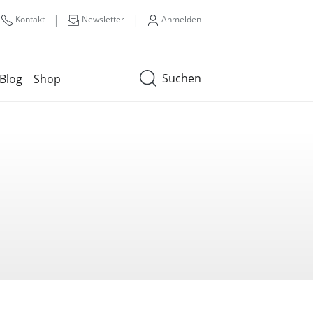
|
|
Kontakt
Newsletter
Anmelden
Suchen
Blog
Shop